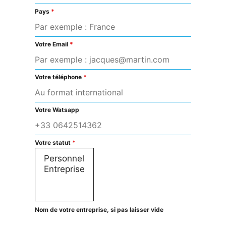
Pays
*
Votre Email
*
Votre téléphone
*
Votre Watsapp
Votre statut
*
Nom de votre entreprise, si pas laisser vide