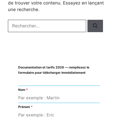
de trouver votre contenu. Essayez en lançant
une recherche.
Rechercher :
Documentation et tarifs 2026 — remplissez le
formulaire pour télécharger immédiatement
Nom
*
Prénom
*