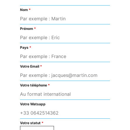
Nom
*
Prénom
*
Pays
*
Votre Email
*
Votre téléphone
*
Votre Watsapp
Votre statut
*