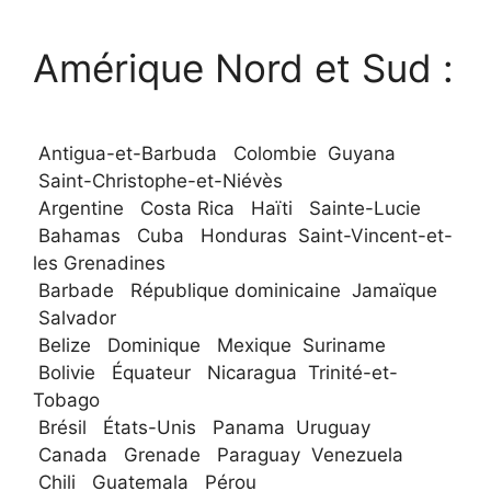
Amérique Nord et Sud :
Antigua-et-Barbuda Colombie Guyana
Saint-Christophe-et-Niévès
Argentine Costa Rica Haïti Sainte-Lucie
Bahamas Cuba Honduras Saint-Vincent-et-
les Grenadines
Barbade République dominicaine Jamaïque
Salvador
Belize Dominique Mexique Suriname
Bolivie Équateur Nicaragua Trinité-et-
Tobago
Brésil États-Unis Panama Uruguay
Canada Grenade Paraguay Venezuela
Chili Guatemala Pérou