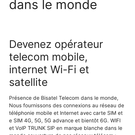
dans le monde
Devenez opérateur
telecom mobile,
internet Wi-Fi et
satellite
Présence de Bisatel Telecom dans le monde,
Nous fournissons des connexions au réseau de
téléphonie mobile et Internet avec carte SIM et
e SIM 4G, 5G, 5G advance et bientôt 6G. WIFI
et VoIP TRUNK SIP en marque blanche dans le