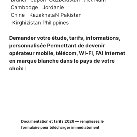
Cambodge Jordanie
Chine KazakhstaN Pakistan
Kirghizistan Philippines
Demander votre étude, tarifs, informations,
personnalisée Permettant de devenir
opérateur mobile, télécom, Wi-Fi, FAI Internet
en marque blanche dans le pays de votre
choix :
Documentation et tarifs 2026 — remplissez le
formulaire pour télécharger immédiatement