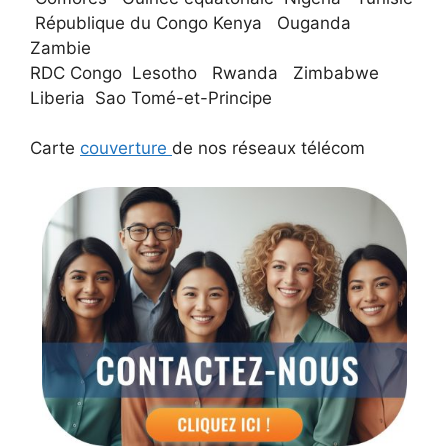
République du Congo Kenya Ouganda
Zambie
RDC Congo Lesotho Rwanda Zimbabwe
Liberia Sao Tomé-et-Principe
Carte
couverture
de nos réseaux télécom