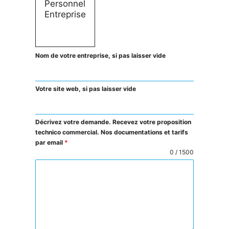
Nom de votre entreprise, si pas laisser vide
Votre site web, si pas laisser vide
Décrivez votre demande. Recevez votre proposition
technico commercial. Nos documentations et tarifs
par email
*
0 / 1500