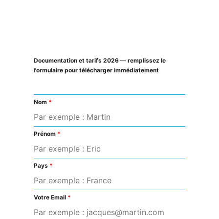
Documentation et tarifs 2026 — remplissez le
formulaire pour télécharger immédiatement
Nom
*
Prénom
*
Pays
*
Votre Email
*