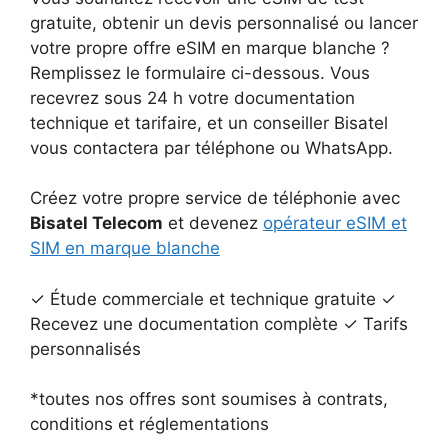
gratuite, obtenir un devis personnalisé ou lancer
votre propre offre eSIM en marque blanche ?
Remplissez le formulaire ci-dessous. Vous
recevrez sous 24 h votre documentation
technique et tarifaire, et un conseiller Bisatel
vous contactera par téléphone ou WhatsApp.
Créez votre propre service de téléphonie avec
Bisatel Telecom
et devenez
opérateur eSIM et
SIM en marque blanche
✓ Étude commerciale et technique gratuite ✓
Recevez une documentation complète ✓ Tarifs
personnalisés
*toutes nos offres sont soumises à contrats,
conditions et réglementations