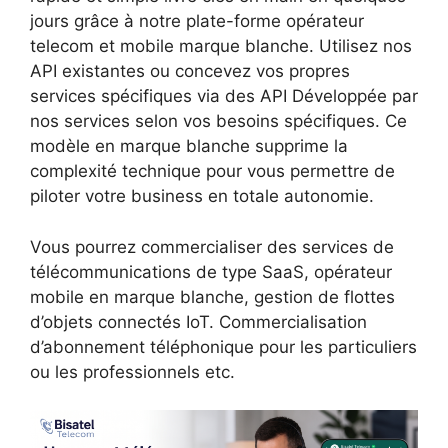
jours grâce à notre plate-forme opérateur
telecom et mobile marque blanche. Utilisez nos
API existantes ou concevez vos propres
services spécifiques via des API Développée par
nos services selon vos besoins spécifiques. Ce
modèle en marque blanche supprime la
complexité technique pour vous permettre de
piloter votre business en totale autonomie.
Vous pourrez commercialiser des services de
télécommunications de type SaaS, opérateur
mobile en marque blanche, gestion de flottes
d’objets connectés IoT. Commercialisation
d’abonnement téléphonique pour les particuliers
ou les professionnels etc.