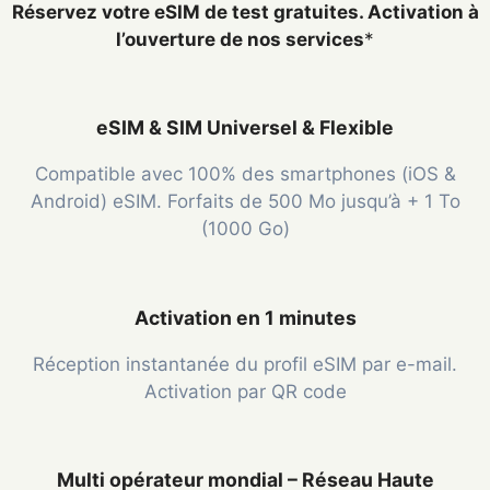
Réservez votre eSIM de test gratuites. Activation à
l’ouverture de nos services
*
eSIM & SIM Universel & Flexible
Compatible avec 100% des smartphones (iOS &
Android) eSIM. Forfaits de 500 Mo jusqu’à + 1 To
(1000 Go)
Activation en 1 minutes
Réception instantanée du profil eSIM par e-mail.
Activation par QR code
Multi opérateur mondial – Réseau Haute