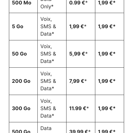
500 Mo
0.99 €
*
1
,99 €
*
Only*
Voix,
5 Go
SMS &
1,99 €
*
1
,99 €
*
Data*
Voix,
50 Go
SMS &
5,99 €
*
1
,99 €
*
Data*
Voix,
200 Go
SMS &
7,99 €
*
1
,99 €
*
Data*
Voix,
300 Go
SMS &
11.99 €
*
1
,99 €
*
Data*
Data
500 Go
39,99 €
*
1
,99 €
*