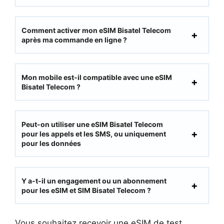
Comment activer mon eSIM Bisatel Telecom
après ma commande en ligne ?
Mon mobile est-il compatible avec une eSIM
Bisatel Telecom ?
Peut-on utiliser une eSIM Bisatel Telecom
pour les appels et les SMS, ou uniquement
pour les données
Y a-t-il un engagement ou un abonnement
pour les eSIM et SIM Bisatel Telecom ?
Vous souhaitez recevoir une eSIM de test