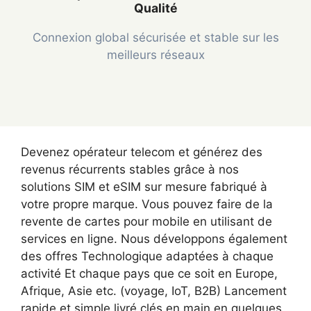
Qualité
Connexion global sécurisée et stable sur les
meilleurs réseaux
Devenez opérateur telecom et générez des
revenus récurrents stables grâce à nos
solutions SIM et eSIM sur mesure fabriqué à
votre propre marque. Vous pouvez faire de la
revente de cartes pour mobile en utilisant de
services en ligne. Nous développons également
des offres Technologique adaptées à chaque
activité Et chaque pays que ce soit en Europe,
Afrique, Asie etc. (voyage, IoT, B2B) Lancement
rapide et simple livré clés en main en quelques