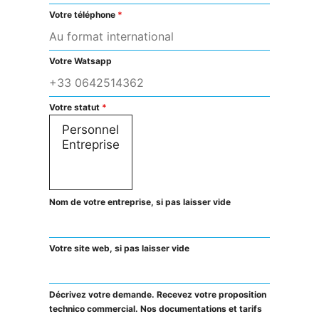
Votre téléphone
*
Votre Watsapp
Votre statut
*
Nom de votre entreprise, si pas laisser vide
Votre site web, si pas laisser vide
Décrivez votre demande. Recevez votre proposition
technico commercial. Nos documentations et tarifs