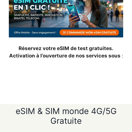
Réservez votre eSIM de test gratuites.
Activation à l’ouverture de nos services sous
:
eSIM & SIM monde 4G/5G
Gratuite