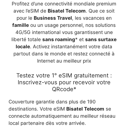
Profitez d’une connectivité mondiale premium
avec l’eSIM de
Bisatel Telecom
. Que ce soit
pour le
Business Travel
, les vacances en
famille
ou un usage personnel, nos solutions
4G/5G international vous garantissent une
liberté totale
sans roaming
* et
sans surtaxe
locale
. Activez instantanément votre data
partout dans le monde et restez connecté à
Internet au meilleur prix
Testez votre 1° eSIM gratuitement :
Inscrivez-vous pour recevoir votre
QRcode*
Couverture garantie dans plus de 190
destinations. Votre eSIM
Bisatel Telecom
se
connecte automatiquement au meilleur réseau
local partenaire dès votre arrivée.