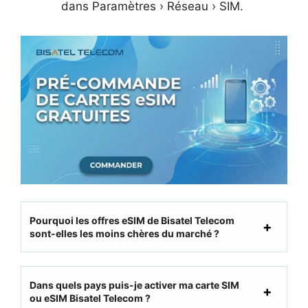
dans Paramètres › Réseau › SIM.
Pourquoi les offres eSIM de Bisatel Telecom
sont-elles les moins chères du marché ?
Dans quels pays puis-je activer ma carte SIM
ou eSIM Bisatel Telecom ?