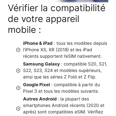
Vérifier la compatibilité
de votre appareil
mobile :
iPhone & iPad
: tous les modèles depuis
l’iPhone XS, XR (2018) et les iPad
récents supportent l’eSIM nativement.
Samsung Galaxy
: compatible S20, S21,
S22, S23, S24 et modèles supérieurs,
ainsi que les séries Z Fold et Z Flip.
Google Pixel
: compatible à partir du
Pixel 3 et tous les modèles suivants.
Autres Android
: la plupart des
smartphones Android récents (2020 et
après) sont compatibles eSIM. Vérifiez