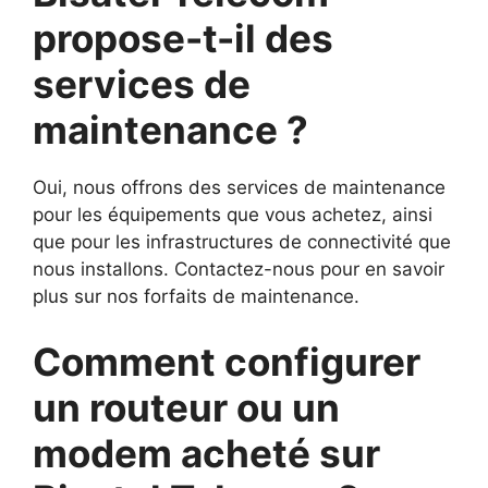
propose-t-il des
services de
maintenance ?
Oui, nous offrons des services de maintenance
pour les équipements que vous achetez, ainsi
que pour les infrastructures de connectivité que
nous installons. Contactez-nous pour en savoir
plus sur nos forfaits de maintenance.
Comment configurer
un routeur ou un
modem acheté sur