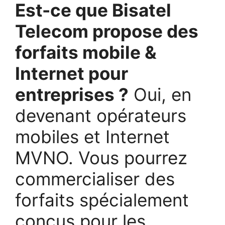
Est-ce que Bisatel
Telecom propose des
forfaits mobile &
Internet pour
entreprises ?
Oui, en
devenant opérateurs
mobiles et Internet
MVNO. Vous pourrez
commercialiser des
forfaits spécialement
conçus pour les