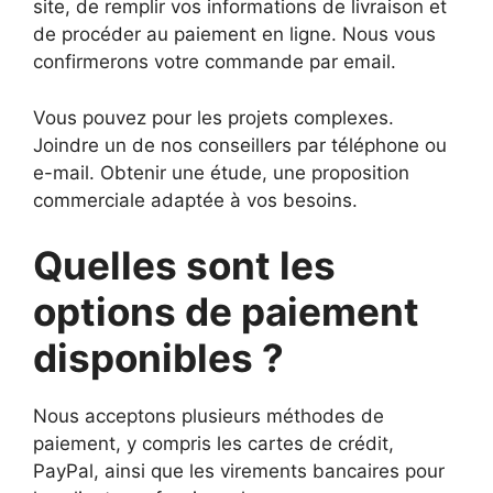
site, de remplir vos informations de livraison et
de procéder au paiement en ligne. Nous vous
confirmerons votre commande par email.
Vous pouvez pour les projets complexes.
Joindre un de nos conseillers par téléphone ou
e-mail. Obtenir une étude, une proposition
commerciale adaptée à vos besoins.
Quelles sont les
options de paiement
disponibles ?
Nous acceptons plusieurs méthodes de
paiement, y compris les cartes de crédit,
PayPal, ainsi que les virements bancaires pour