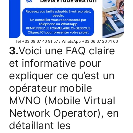
Tel +33 09 67 40 91 57 / WhatsApp +33 06 67 20 71 66
3.
Voici une FAQ claire
et informative pour
expliquer ce qu’est un
opérateur mobile
MVNO (Mobile Virtual
Network Operator), en
détaillant les