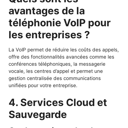
avantages de la
téléphonie VoIP pour
les entreprises ?
La VoIP permet de réduire les coûts des appels,
offre des fonctionnalités avancées comme les
conférences téléphoniques, la messagerie
vocale, les centres d’appel et permet une
gestion centralisée des communications
unifiées pour votre entreprise.
4. Services Cloud et
Sauvegarde