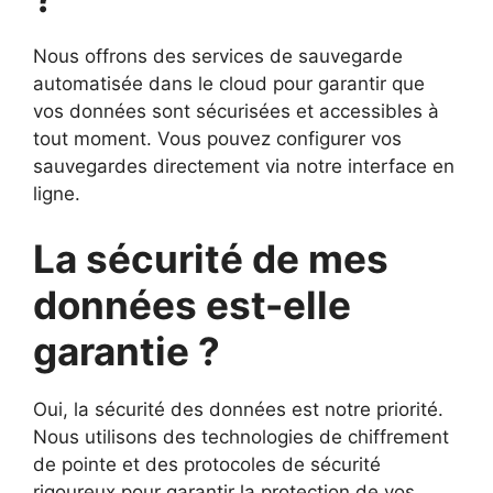
Nous offrons des services de sauvegarde
automatisée dans le cloud pour garantir que
vos données sont sécurisées et accessibles à
tout moment. Vous pouvez configurer vos
sauvegardes directement via notre interface en
ligne.
La sécurité de mes
données est-elle
garantie ?
Oui, la sécurité des données est notre priorité.
Nous utilisons des technologies de chiffrement
de pointe et des protocoles de sécurité
rigoureux pour garantir la protection de vos