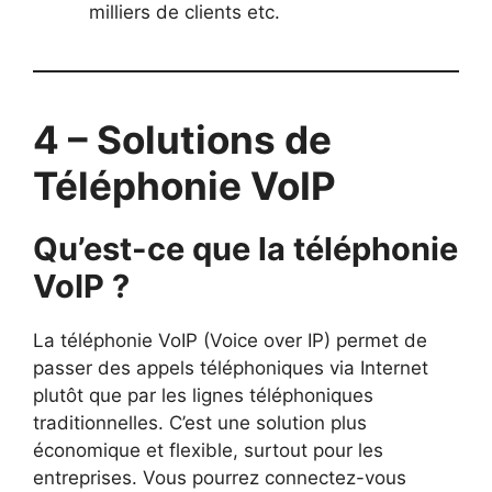
milliers de clients etc.
4 – Solutions de
Téléphonie VoIP
Qu’est-ce que la téléphonie
VoIP ?
La téléphonie VoIP (Voice over IP) permet de
passer des appels téléphoniques via Internet
plutôt que par les lignes téléphoniques
traditionnelles. C’est une solution plus
économique et flexible, surtout pour les
entreprises. Vous pourrez connectez-vous