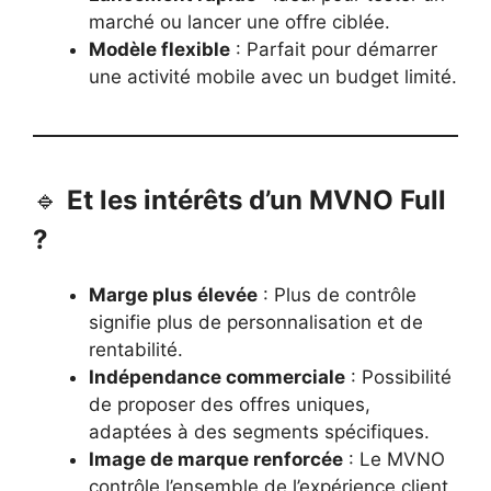
marché ou lancer une offre ciblée.
Modèle flexible
: Parfait pour démarrer
une activité mobile avec un budget limité.
🔹
Et les intérêts d’un MVNO Full
?
Marge plus élevée
: Plus de contrôle
signifie plus de personnalisation et de
rentabilité.
Indépendance commerciale
: Possibilité
de proposer des offres uniques,
adaptées à des segments spécifiques.
Image de marque renforcée
: Le MVNO
contrôle l’ensemble de l’expérience client