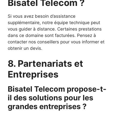
Bisatel Telecom ?
Si vous avez besoin d’assistance
supplémentaire, notre équipe technique peut
vous guider à distance. Certaines prestations
dans ce domaine sont facturées. Pensez à
contacter nos conseillers pour vous informer et
obtenir un devis.
8. Partenariats et
Entreprises
Bisatel Telecom propose-t-
il des solutions pour les
grandes entreprises ?