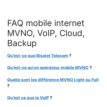
FAQ mobile internet
MVNO, VoIP, Cloud,
Backup
Qu’est-ce que Bisatel Telecom
?
Qu’est-ce qu’un opérateur mobile MVNO
?
Quelle sont les différence MVNO Light ou Full
?
Qu’est ce que la VoIP
?