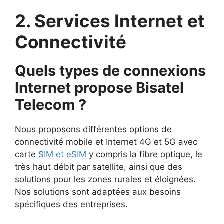
2. Services Internet et
Connectivité
Quels types de connexions
Internet propose Bisatel
Telecom ?
Nous proposons différentes options de
connectivité mobile et Internet 4G et 5G avec
carte
SIM et eSIM
y compris la fibre optique, le
très haut débit par satellite, ainsi que des
solutions pour les zones rurales et éloignées.
Nos solutions sont adaptées aux besoins
spécifiques des entreprises.