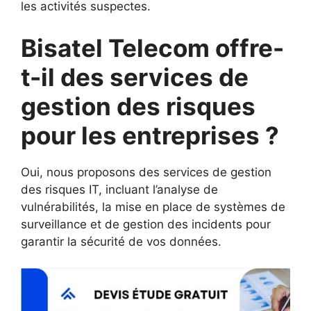
les activités suspectes.
Bisatel Telecom offre-
t-il des services de
gestion des risques
pour les entreprises ?
Oui, nous proposons des services de gestion
des risques IT, incluant l’analyse de
vulnérabilités, la mise en place de systèmes de
surveillance et de gestion des incidents pour
garantir la sécurité de vos données.