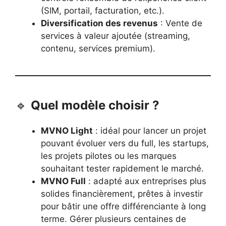
(SIM, portail, facturation, etc.).
Diversification des revenus
: Vente de
services à valeur ajoutée (streaming,
contenu, services premium).
🔹
Quel modèle choisir ?
MVNO Light
: idéal pour lancer un projet
pouvant évoluer vers du full, les startups,
les projets pilotes ou les marques
souhaitant tester rapidement le marché.
MVNO Full
: adapté aux entreprises plus
solides financièrement, prêtes à investir
pour bâtir une offre différenciante à long
terme. Gérer plusieurs centaines de