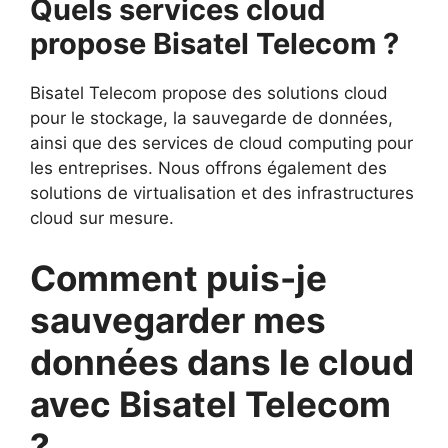
Quels services cloud
propose Bisatel Telecom ?
Bisatel Telecom propose des solutions cloud
pour le stockage, la sauvegarde de données,
ainsi que des services de cloud computing pour
les entreprises. Nous offrons également des
solutions de virtualisation et des infrastructures
cloud sur mesure.
Comment puis-je
sauvegarder mes
données dans le cloud
avec Bisatel Telecom
?