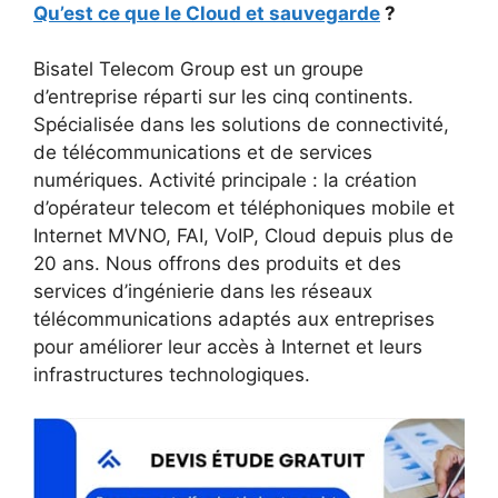
Qu’est ce que le Cloud et sauvegarde
?
Bisatel Telecom Group est un groupe
d’entreprise réparti sur les cinq continents.
Spécialisée dans les solutions de connectivité,
de télécommunications et de services
numériques. Activité principale : la création
d’opérateur telecom et téléphoniques mobile et
Internet MVNO, FAI, VoIP, Cloud depuis plus de
20 ans. Nous offrons des produits et des
services d’ingénierie dans les réseaux
télécommunications adaptés aux entreprises
pour améliorer leur accès à Internet et leurs
infrastructures technologiques.