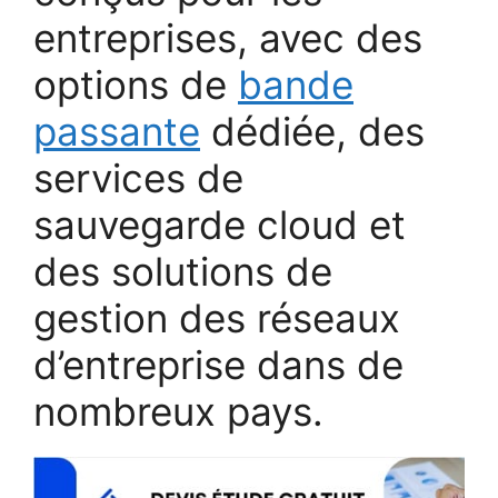
entreprises, avec des
options de
bande
passante
dédiée, des
services de
sauvegarde cloud et
des solutions de
gestion des réseaux
d’entreprise dans de
nombreux pays.