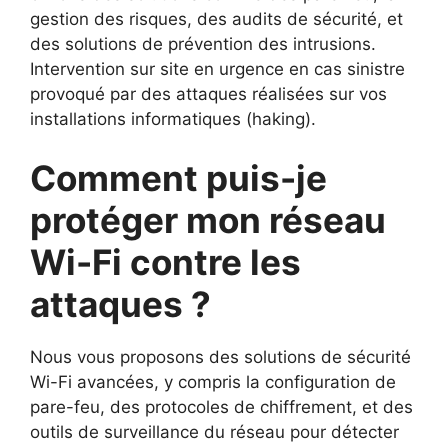
gestion des risques, des audits de sécurité, et
des solutions de prévention des intrusions.
Intervention sur site en urgence en cas sinistre
provoqué par des attaques réalisées sur vos
installations informatiques (haking).
Comment puis-je
protéger mon réseau
Wi-Fi contre les
attaques ?
Nous vous proposons des solutions de sécurité
Wi-Fi avancées, y compris la configuration de
pare-feu, des protocoles de chiffrement, et des
outils de surveillance du réseau pour détecter