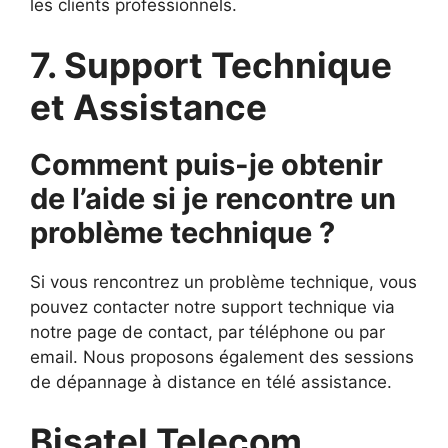
les clients professionnels.
7. Support Technique
et Assistance
Comment puis-je obtenir
de l’aide si je rencontre un
problème technique ?
Si vous rencontrez un problème technique, vous
pouvez contacter notre support technique via
notre page de contact, par téléphone ou par
email. Nous proposons également des sessions
de dépannage à distance en télé assistance.
Bisatel Telecom