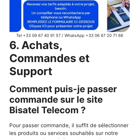
Tel +33 09 67 40 91 57 / WhatsApp +33 06 67 20 71 66
6. Achats,
Commandes et
Support
Comment puis-je passer
commande sur le site
Bisatel Telecom ?
Pour passer commande, il suffit de sélectionner
les produits ou services souhaités sur notre