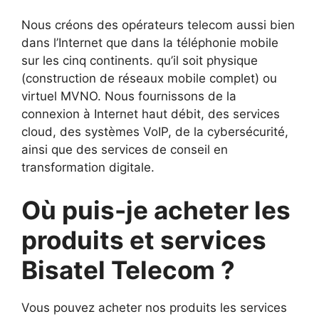
Nous créons des opérateurs telecom aussi bien
dans l’Internet que dans la téléphonie mobile
sur les cinq continents. qu’il soit physique
(construction de réseaux mobile complet) ou
virtuel MVNO. Nous fournissons de la
connexion à Internet haut débit, des services
cloud, des systèmes VoIP, de la cybersécurité,
ainsi que des services de conseil en
transformation digitale.
Où puis-je acheter les
produits et services
Bisatel Telecom ?
Vous pouvez acheter nos produits les services