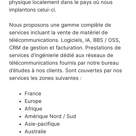
physique localement dans le pays où nous
implantons celui-ci.
Nous proposons une gamme complète de
services incluant la vente de matériel de
télécommunications. Logiciels, IA, BBS / OSS,
CRM de gestion et facturation. Prestations de
services d’ingénierie dédié aux réseaux de
télécommunications fournis par notre bureau
d’études à nos clients. Sont couvertes par nos
services les zones suivantes :
France
Europe
Afrique
Amérique Nord / Sud
Asie-pacifique
Australie