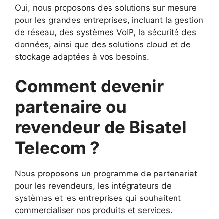
Oui, nous proposons des solutions sur mesure
pour les grandes entreprises, incluant la gestion
de réseau, des systèmes VoIP, la sécurité des
données, ainsi que des solutions cloud et de
stockage adaptées à vos besoins.
Comment devenir
partenaire ou
revendeur de Bisatel
Telecom ?
Nous proposons un programme de partenariat
pour les revendeurs, les intégrateurs de
systèmes et les entreprises qui souhaitent
commercialiser nos produits et services.