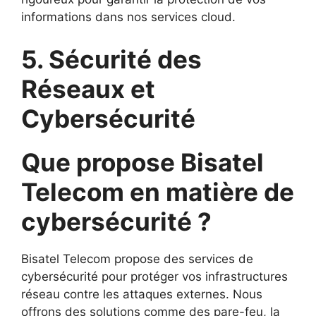
informations dans nos services cloud.
5. Sécurité des
Réseaux et
Cybersécurité
Que propose Bisatel
Telecom en matière de
cybersécurité ?
Bisatel Telecom propose des services de
cybersécurité pour protéger vos infrastructures
réseau contre les attaques externes. Nous
offrons des solutions comme des pare-feu, la