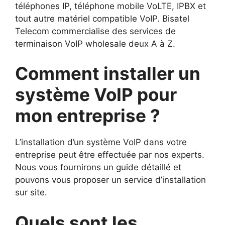
téléphones IP, téléphone mobile VoLTE, IPBX et
tout autre matériel compatible VoIP. Bisatel
Telecom commercialise des services de
terminaison VoIP wholesale deux A à Z.
Comment installer un
système VoIP pour
mon entreprise ?
L’installation d’un système VoIP dans votre
entreprise peut être effectuée par nos experts.
Nous vous fournirons un guide détaillé et
pouvons vous proposer un service d’installation
sur site.
Quels sont les