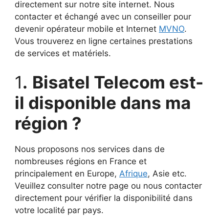
directement sur notre site internet. Nous
contacter et échangé avec un conseiller pour
devenir opérateur mobile et Internet
MVNO
.
Vous trouverez en ligne certaines prestations
de services et matériels.
1
.
Bisatel Telecom est-
il disponible dans ma
région ?
Nous proposons nos services dans de
nombreuses régions en France et
principalement en Europe,
Afrique
, Asie etc.
Veuillez consulter notre page ou nous contacter
directement pour vérifier la disponibilité dans
votre localité par pays.