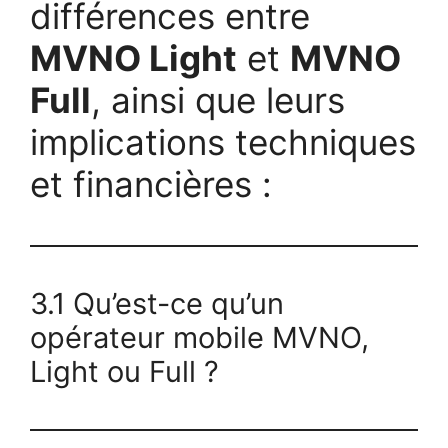
différences entre
MVNO Light
et
MVNO
Full
, ainsi que leurs
implications techniques
et financières :
3.1 Qu’est-ce qu’un
opérateur mobile MVNO,
Light ou Full ?