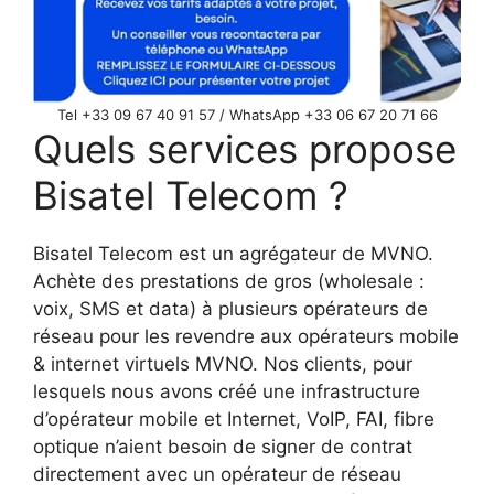
Tel +33 09 67 40 91 57 / WhatsApp +33 06 67 20 71 66
Quels services propose
Bisatel Telecom ?
Bisatel Telecom est un agrégateur de MVNO.
Achète des prestations de gros (wholesale :
voix, SMS et data) à plusieurs opérateurs de
réseau pour les revendre aux opérateurs mobile
& internet virtuels MVNO. Nos clients, pour
lesquels nous avons créé une infrastructure
d’opérateur mobile et Internet, VoIP, FAI, fibre
optique n’aient besoin de signer de contrat
directement avec un opérateur de réseau