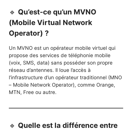
🔹
Qu’est-ce qu’un MVNO
(Mobile Virtual Network
Operator) ?
Un MVNO est un opérateur mobile virtuel qui
propose des services de téléphonie mobile
(voix, SMS, data) sans posséder son propre
réseau d’antennes. Il loue l’accès à
l’infrastructure d’un opérateur traditionnel (MNO
– Mobile Network Operator), comme Orange,
MTN, Free ou autre.
🔹
Quelle est la différence entre