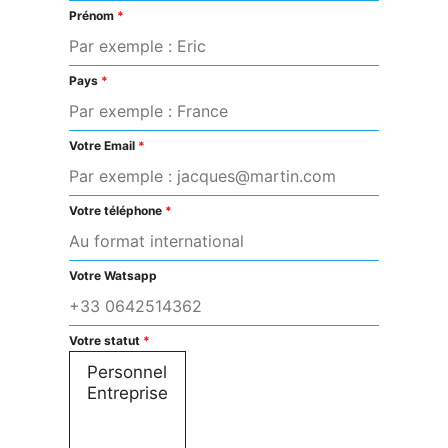
Prénom
*
Pays
*
Votre Email
*
Votre téléphone
*
Votre Watsapp
Votre statut
*