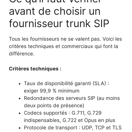
avant de choisir un
fournisseur trunk SIP
Tous les fournisseurs ne se valent pas. Voici les
critères techniques et commerciaux qui font la
différence.
Critères techniques :
Taux de disponibilité garanti (SLA) :
exiger 99,9 % minimum
Redondance des serveurs SIP (au moins
deux points de présence)
Codecs supportés : G.711, G.729
indispensables, G.722 et Opus en plus
Protocole de transport : UDP, TCP et TLS