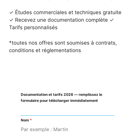
✓ Études commerciales et techniques gratuite
✓ Recevez une documentation complète ✓
Tarifs personnalisés
*toutes nos offres sont soumises à contrats,
conditions et réglementations
Documentation et tarifs 2026 — remplissez le
formulaire pour télécharger immédiatement
Nom
*