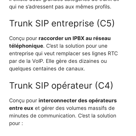
qui ne s’adressent pas aux mêmes profils.
Trunk SIP entreprise (C5)
Conçu pour
raccorder un IPBX au réseau
téléphonique
. C’est la solution pour une
entreprise qui veut remplacer ses lignes RTC
par de la VoIP. Elle gère des dizaines ou
quelques centaines de canaux.
Trunk SIP opérateur (C4)
Conçu pour
interconnecter des opérateurs
entre eux
et gérer des volumes massifs de
minutes de communication. C’est la solution
pour :