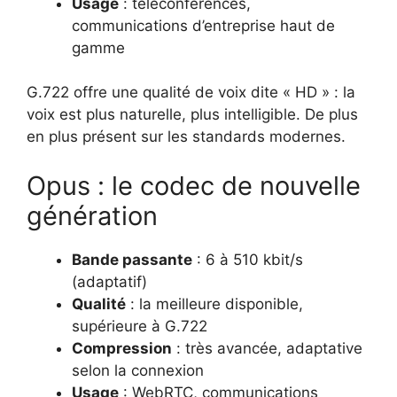
Usage
: téléconférences,
communications d’entreprise haut de
gamme
G.722 offre une qualité de voix dite « HD » : la
voix est plus naturelle, plus intelligible. De plus
en plus présent sur les standards modernes.
Opus : le codec de nouvelle
génération
Bande passante
: 6 à 510 kbit/s
(adaptatif)
Qualité
: la meilleure disponible,
supérieure à G.722
Compression
: très avancée, adaptative
selon la connexion
Usage
: WebRTC, communications