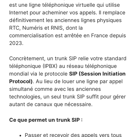
est une ligne téléphonique virtuelle qui utilise
Internet pour acheminer vos appels. Il remplace
définitivement les anciennes lignes physiques
RTC, Numéris et RNIS, dont la
commercialisation est arrêtée en France depuis
2023.
Concrètement, un trunk SIP relie votre standard
téléphonique (IPBX) au réseau téléphonique
mondial via le protocole
SIP (Session Initiation
Protocol)
. Au lieu de louer une ligne par appel
simultané comme avec les anciennes
technologies, un seul trunk SIP suffit pour gérer
autant de canaux que nécessaire.
Ce que permet un trunk SIP :
Passer et recevoir des appels vers tous