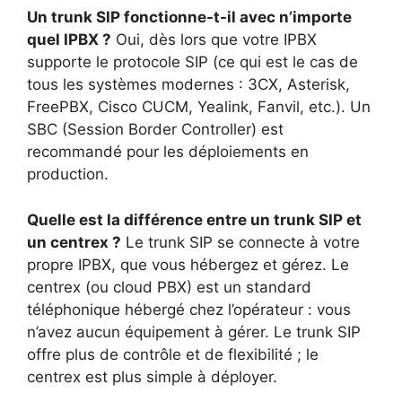
Un trunk SIP fonctionne-t-il avec n’importe
quel IPBX ?
Oui, dès lors que votre IPBX
supporte le protocole SIP (ce qui est le cas de
tous les systèmes modernes : 3CX, Asterisk,
FreePBX, Cisco CUCM, Yealink, Fanvil, etc.). Un
SBC (Session Border Controller) est
recommandé pour les déploiements en
production.
Quelle est la différence entre un trunk SIP et
un centrex ?
Le trunk SIP se connecte à votre
propre IPBX, que vous hébergez et gérez. Le
centrex (ou cloud PBX) est un standard
téléphonique hébergé chez l’opérateur : vous
n’avez aucun équipement à gérer. Le trunk SIP
offre plus de contrôle et de flexibilité ; le
centrex est plus simple à déployer.