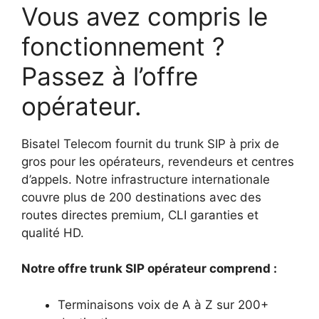
Vous avez compris le
fonctionnement ?
Passez à l’offre
opérateur.
Bisatel Telecom fournit du trunk SIP à prix de
gros pour les opérateurs, revendeurs et centres
d’appels. Notre infrastructure internationale
couvre plus de 200 destinations avec des
routes directes premium, CLI garanties et
qualité HD.
Notre offre trunk SIP opérateur comprend :
Terminaisons voix de A à Z sur 200+