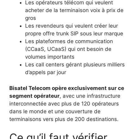
Les opérateurs télécom qui veulent
acheter de la terminaison voix à prix de
gros
Les revendeurs qui veulent créer leur
propre offre trunk SIP sous leur marque
Les plateformes de communication
(CCaaS, UCaaS) qui ont besoin de
volumes importants
Les call centers gérant plusieurs milliers
d’appels par jour
Bisatel Telecom opère exclusivement sur ce
segment opérateur
, avec une infrastructure
interconnectée avec plus de 120 opérateurs
dans le monde et une couverture de
terminaisons vers plus de 200 destinations.
Ce qu’il faut vérifier