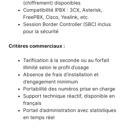
(chiffrement) disponibles
Compatibilité IPBX : 3CX, Asterisk,
FreePBX, Cisco, Yealink, etc.
Session Border Controller (SBC) inclus
pour la sécurité
Critères commerciaux :
Tarification à la seconde ou au forfait
illimité selon le profil d’usage
Absence de frais d’installation et
d’engagement minimum
Portabilité des numéros prise en charge
Support technique réactif, disponible en
français
Portail d’administration avec statistiques
en temps réel