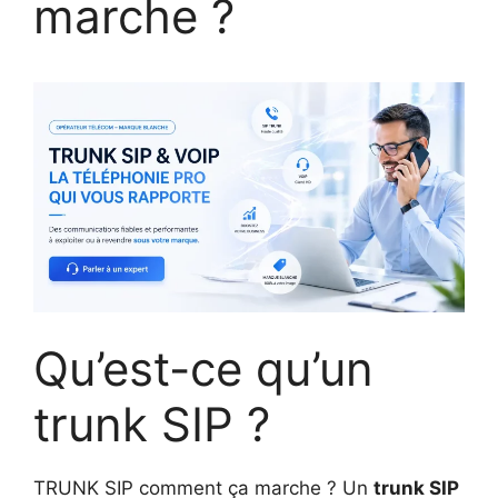
marche ?
Qu’est-ce qu’un
trunk SIP ?
TRUNK SIP comment ça marche ? Un
trunk SIP