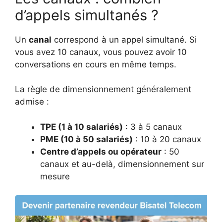
d’appels simultanés ?
Un
canal
correspond à un appel simultané. Si
vous avez 10 canaux, vous pouvez avoir 10
conversations en cours en même temps.
La règle de dimensionnement généralement
admise :
TPE (1 à 10 salariés)
: 3 à 5 canaux
PME (10 à 50 salariés)
: 10 à 20 canaux
Centre d’appels ou opérateur
: 50
canaux et au-delà, dimensionnement sur
mesure