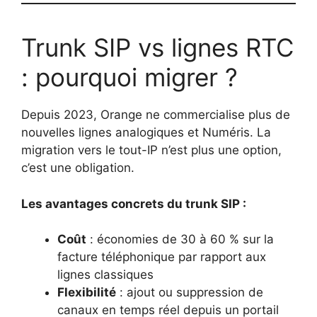
Trunk SIP vs lignes RTC
: pourquoi migrer ?
Depuis 2023, Orange ne commercialise plus de
nouvelles lignes analogiques et Numéris. La
migration vers le tout-IP n’est plus une option,
c’est une obligation.
Les avantages concrets du trunk SIP :
Coût
: économies de 30 à 60 % sur la
facture téléphonique par rapport aux
lignes classiques
Flexibilité
: ajout ou suppression de
canaux en temps réel depuis un portail