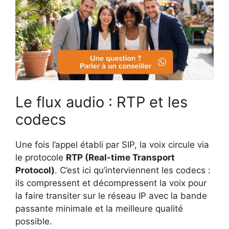
Le flux audio : RTP et les
codecs
Une fois l’appel établi par SIP, la voix circule via
le protocole
RTP (Real-time Transport
Protocol)
. C’est ici qu’interviennent les codecs :
ils compressent et décompressent la voix pour
la faire transiter sur le réseau IP avec la bande
passante minimale et la meilleure qualité
possible.