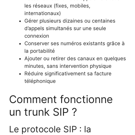
les réseaux (fixes, mobiles,
internationaux)
Gérer plusieurs dizaines ou centaines
d’appels simultanés sur une seule
connexion
Conserver ses numéros existants grâce à
la portabilité
Ajouter ou retirer des canaux en quelques
minutes, sans intervention physique
Réduire significativement sa facture
téléphonique
Comment fonctionne
un trunk SIP ?
Le protocole SIP : la