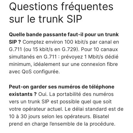
Questions fréquentes
sur le trunk SIP
Quelle bande passante faut-il pour un trunk
SIP ?
Comptez environ 100 kbit/s par canal en
G.711 (ou 15 kbit/s en G.729). Pour 10 canaux
simultanés en G.711 : prévoyez 1 Mbit/s dédié
minimum, idéalement sur une connexion fibre
avec QoS configurée.
Peut-on garder ses numéros de téléphone
existants ?
Oui. La portabilité des numéros
vers un trunk SIP est possible quel que soit
votre opérateur actuel. Le délai standard est de
10 à 30 jours selon les opérateurs. Bisatel
prend en charge l’ensemble de la procédure.