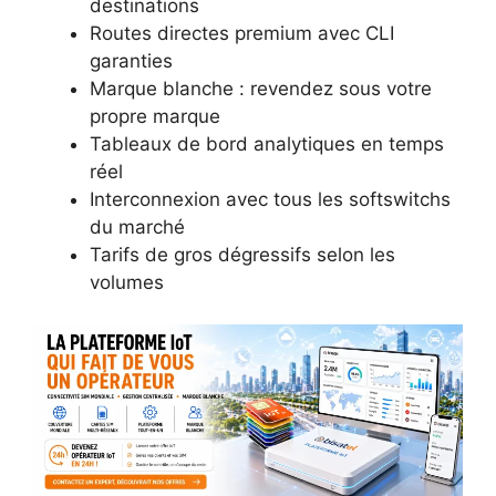
destinations
Routes directes premium avec CLI
garanties
Marque blanche : revendez sous votre
propre marque
Tableaux de bord analytiques en temps
réel
Interconnexion avec tous les softswitchs
du marché
Tarifs de gros dégressifs selon les
volumes