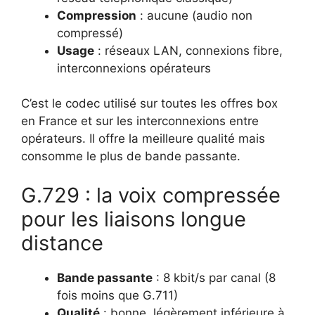
Compression
: aucune (audio non
compressé)
Usage
: réseaux LAN, connexions fibre,
interconnexions opérateurs
C’est le codec utilisé sur toutes les offres box
en France et sur les interconnexions entre
opérateurs. Il offre la meilleure qualité mais
consomme le plus de bande passante.
G.729 : la voix compressée
pour les liaisons longue
distance
Bande passante
: 8 kbit/s par canal (8
fois moins que G.711)
Qualité
: bonne, légèrement inférieure à