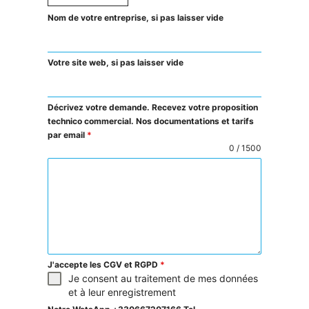
Nom de votre entreprise, si pas laisser vide
Votre site web, si pas laisser vide
Décrivez votre demande. Recevez votre proposition
technico commercial. Nos documentations et tarifs
par email
*
0 / 1500
J'accepte les CGV et RGPD
*
Je consent au traitement de mes données
et à leur enregistrement