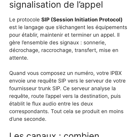
signalisation de l’appel
Le protocole
SIP (Session Initiation Protocol)
est le langage que s’échangent les équipements
pour établir, maintenir et terminer un appel. Il
gère l’ensemble des signaux : sonnerie,
décrochage, raccrochage, transfert, mise en
attente.
Quand vous composez un numéro, votre IPBX
envoie une requête SIP vers le serveur de votre
fournisseur trunk SIP. Ce serveur analyse la
requête, route l’appel vers la destination, puis
établit le flux audio entre les deux
correspondants. Tout cela se produit en moins
d’une seconde.
Les canaux : combien