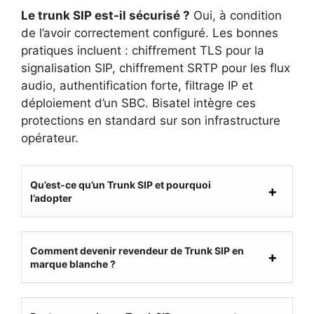
Le trunk SIP est-il sécurisé ?
Oui, à condition
de l’avoir correctement configuré. Les bonnes
pratiques incluent : chiffrement TLS pour la
signalisation SIP, chiffrement SRTP pour les flux
audio, authentification forte, filtrage IP et
déploiement d’un SBC. Bisatel intègre ces
protections en standard sur son infrastructure
opérateur.
Qu’est-ce qu’un Trunk SIP et pourquoi
l’adopter
Comment devenir revendeur de Trunk SIP en
marque blanche ?