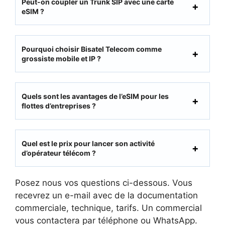
Peut-on coupler un Trunk SIP avec une carte
eSIM ?
Pourquoi choisir Bisatel Telecom comme
grossiste mobile et IP ?
Quels sont les avantages de l’eSIM pour les
flottes d’entreprises ?
Quel est le prix pour lancer son activité
d’opérateur télécom ?
Posez nous vos questions ci-dessous. Vous
recevrez un e-mail avec de la documentation
commerciale, technique, tarifs. Un commercial
vous contactera par téléphone ou WhatsApp.