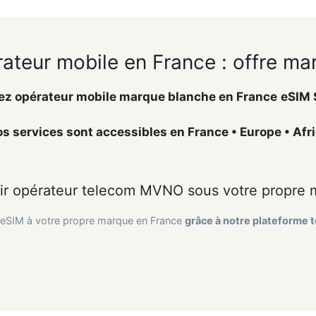
ateur mobile en France : offre m
z opérateur mobile marque blanche en France
eSIM 
 services sont accessibles en France • Europe • Afriqu
ir opérateur telecom MVNO sous votre propre 
 eSIM à votre propre marque en France
grâce à notre plateforme 