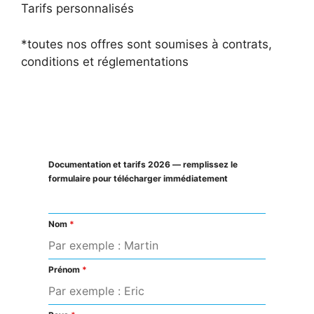
Tarifs personnalisés
*toutes nos offres sont soumises à contrats,
conditions et réglementations
Documentation et tarifs 2026 — remplissez le
formulaire pour télécharger immédiatement
Nom
*
Prénom
*