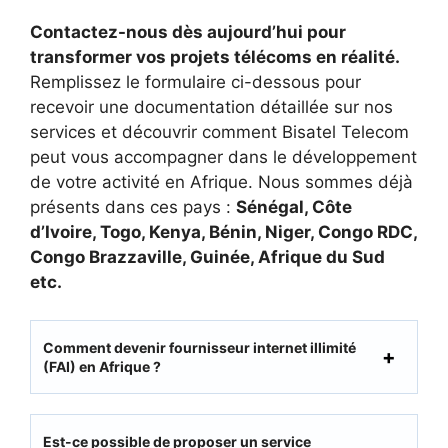
Contactez-nous dès aujourd’hui pour
transformer vos projets télécoms en réalité.
Remplissez le formulaire ci-dessous pour
recevoir une documentation détaillée sur nos
services et découvrir comment Bisatel Telecom
peut vous accompagner dans le développement
de votre activité en Afrique. Nous sommes déjà
présents dans ces pays :
Sénégal, Côte
d’Ivoire, Togo, Kenya, Bénin, Niger, Congo RDC,
Congo Brazzaville, Guinée, Afrique du Sud
etc.
Comment devenir fournisseur internet illimité
(FAI) en Afrique ?
Est-ce possible de proposer un service