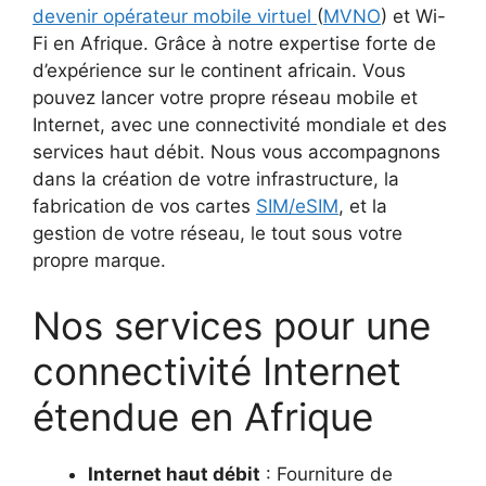
devenir opérateur mobile virtuel
(
MVNO
) et Wi-
Fi en Afrique. Grâce à notre expertise forte de
d’expérience sur le continent africain. Vous
pouvez lancer votre propre réseau mobile et
Internet, avec une connectivité mondiale et des
services haut débit. Nous vous accompagnons
dans la création de votre infrastructure, la
fabrication de vos cartes
SIM/eSIM
, et la
gestion de votre réseau, le tout sous votre
propre marque.
Nos services pour une
connectivité Internet
étendue en Afrique
Internet haut débit
: Fourniture de