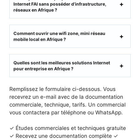
Internet
FAI
sans posséder d’infrastructure,
réseaux e
n Afrique
?
Comment ouvrir une wifi zone, mini réseau
mobile local en Afrique ?
Quelles sont les meilleures solutions Internet
pour entreprise en Afrique ?
Remplissez le formulaire ci-dessous. Vous
recevrez un e-mail avec de la documentation
commerciale, technique, tarifs. Un commercial
vous contactera par téléphone ou WhatsApp.
✓ Études commerciales et techniques gratuite
✓ Recevez une documentation complète ✓