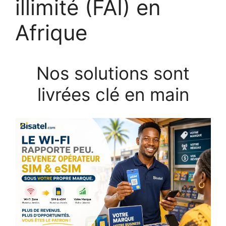
illimité (FAI) en
Afrique
Nos solutions sont
livrées clé en main