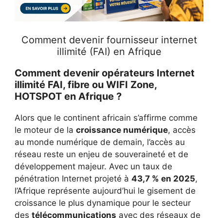
Comment devenir fournisseur internet
illimité (FAI) en Afrique
Comment devenir opérateurs Internet
illimité FAI, fibre ou WIFI Zone,
HOTSPOT en Afrique ?
Alors que le continent africain s’affirme comme
le moteur de la
croissance numérique
, accès
au monde numérique de demain, l’accès au
réseau reste un enjeu de souveraineté et de
développement majeur. Avec un taux de
pénétration Internet projeté à
43,7 % en 2025
,
l’Afrique représente aujourd’hui le gisement de
croissance le plus dynamique pour le secteur
des
télécommunications
avec des réseaux de