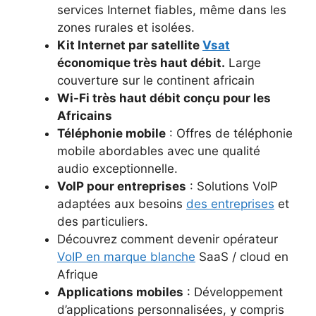
services Internet fiables, même dans les
zones rurales et isolées.
Kit Internet par satellite
Vsat
économique très haut débit.
Large
couverture sur le continent africain
Wi-Fi très haut débit conçu pour les
Africains
Téléphonie mobile
: Offres de téléphonie
mobile abordables avec une qualité
audio exceptionnelle.
VoIP pour entreprises
: Solutions VoIP
adaptées aux besoins
des entreprises
et
des particuliers.
Découvrez comment devenir opérateur
VoIP en marque blanche
SaaS / cloud en
Afrique
Applications mobiles
: Développement
d’applications personnalisées, y compris