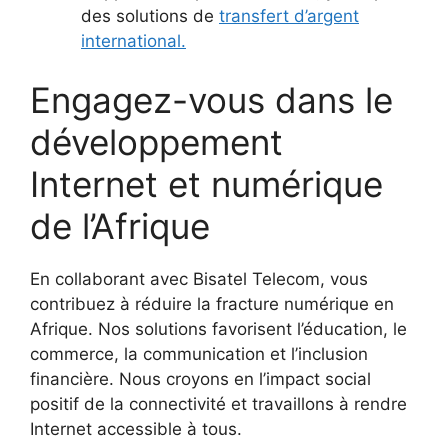
des solutions de
transfert d’argent
international.
Engagez-vous dans le
développement
Internet et numérique
de l’Afrique
En collaborant avec Bisatel Telecom, vous
contribuez à réduire la fracture numérique en
Afrique. Nos solutions favorisent l’éducation, le
commerce, la communication et l’inclusion
financière. Nous croyons en l’impact social
positif de la connectivité et travaillons à rendre
Internet accessible à tous.