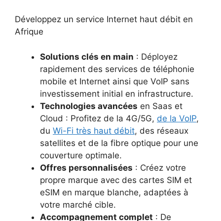
Développez un service Internet haut débit en
Afrique
Solutions clés en main
: Déployez
rapidement des services de téléphonie
mobile et Internet ainsi que VoIP sans
investissement initial en infrastructure.
Technologies avancées
en Saas et
Cloud : Profitez de la 4G/5G,
de la VoIP
,
du
Wi-Fi très haut débit
, des réseaux
satellites et de la fibre optique pour une
couverture optimale.
Offres personnalisées
: Créez votre
propre marque avec des cartes SIM et
eSIM en marque blanche, adaptées à
votre marché cible.
Accompagnement complet
: De