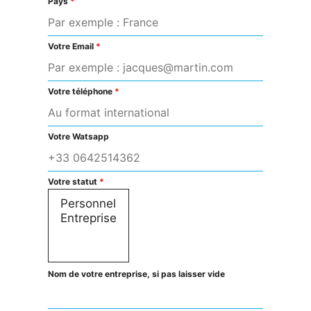
Pays
*
Votre Email
*
Votre téléphone
*
Votre Watsapp
Votre statut
*
Nom de votre entreprise, si pas laisser vide