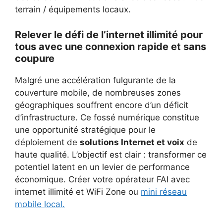
terrain / équipements locaux.
Relever le défi de l’internet illimité pour
tous avec une connexion rapide et sans
coupure
Malgré une accélération fulgurante de la
couverture mobile, de nombreuses zones
géographiques souffrent encore d’un déficit
d’infrastructure. Ce fossé numérique constitue
une opportunité stratégique pour le
déploiement de
solutions Internet et voix
de
haute qualité. L’objectif est clair : transformer ce
potentiel latent en un levier de performance
économique. Créer votre opérateur FAI avec
internet illimité et WiFi Zone ou
mini réseau
mobile local.