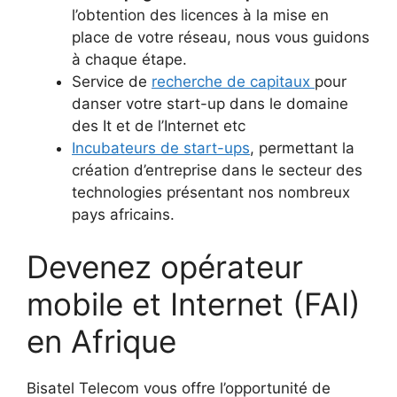
l’obtention des licences à la mise en
place de votre réseau, nous vous guidons
à chaque étape.
Service de
recherche de capitaux
pour
danser votre start-up dans le domaine
des It et de l’Internet etc
Incubateurs de start-ups
, permettant la
création d’entreprise dans le secteur des
technologies présentant nos nombreux
pays africains.
Devenez opérateur
mobile et Internet (FAI)
en Afrique
Bisatel Telecom vous offre l’opportunité de