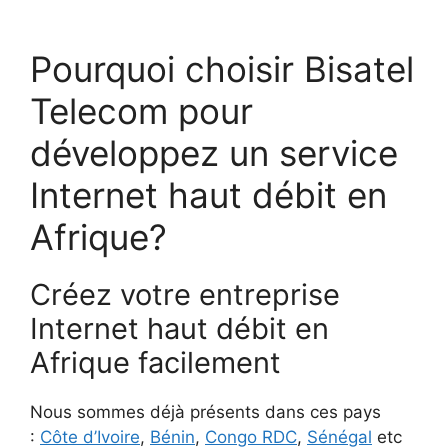
Pourquoi choisir Bisatel
Telecom pour
développez un service
Internet haut débit en
Afrique?
Créez votre entreprise
Internet haut débit en
Afrique facilement
Nous sommes déjà présents dans ces pays
:
Côte d’Ivoire
,
Bénin
,
Congo RDC
,
Sénégal
etc