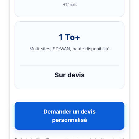
HT/mois
1 To+
Multi-sites, SD-WAN, haute disponibilité
Sur devis
Demander un devis
personnalisé