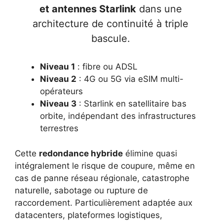
et antennes Starlink
dans une
architecture de continuité à triple
bascule.
Niveau 1
: fibre ou ADSL
Niveau 2
: 4G ou 5G via eSIM multi-
opérateurs
Niveau 3
: Starlink en satellitaire bas
orbite, indépendant des infrastructures
terrestres
Cette
redondance hybride
élimine quasi
intégralement le risque de coupure, même en
cas de panne réseau régionale, catastrophe
naturelle, sabotage ou rupture de
raccordement. Particulièrement adaptée aux
datacenters, plateformes logistiques,