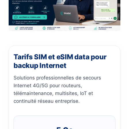
Tarifs SIM et eSIM data pour
backup Internet
Solutions professionnelles de secours
Internet 4G/5G pour routeurs,
télémaintenance, multisites, IoT et
continuité réseau entreprise.