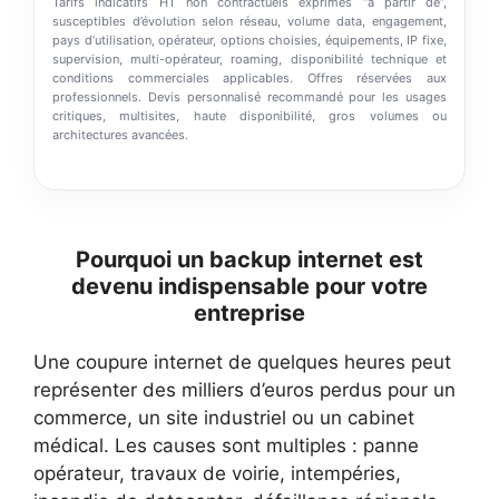
Tarifs indicatifs HT non contractuels exprimés “à partir de”,
susceptibles d’évolution selon réseau, volume data, engagement,
pays d’utilisation, opérateur, options choisies, équipements, IP fixe,
supervision, multi-opérateur, roaming, disponibilité technique et
conditions commerciales applicables. Offres réservées aux
professionnels. Devis personnalisé recommandé pour les usages
critiques, multisites, haute disponibilité, gros volumes ou
architectures avancées.
Pourquoi un backup internet est
devenu indispensable pour votre
entreprise
Une coupure internet de quelques heures peut
représenter des milliers d’euros perdus pour un
commerce, un site industriel ou un cabinet
médical. Les causes sont multiples : panne
opérateur, travaux de voirie, intempéries,