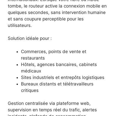
tombe, le routeur active la connexion mobile en
quelques secondes, sans intervention humaine
et sans coupure perceptible pour les
utilisateurs.
Solution idéale pour :
Commerces, points de vente et
restaurants
Hôtels, agences bancaires, cabinets
médicaux
Sites industriels et entrepôts logistiques
Bureaux distants et télétravailleurs
critiques
Gestion centralisée via plateforme web,
supervision en temps réel du trafic, alertes