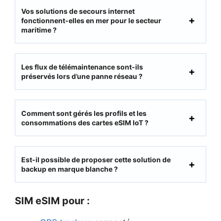
Vos solutions de secours internet
fonctionnent-elles en mer pour le secteur
maritime ?
Les flux de télémaintenance sont-ils
préservés lors d’une panne réseau ?
Comment sont gérés les profils et les
consommations des cartes eSIM IoT ?
Est-il possible de proposer cette solution de
backup en marque blanche ?
SIM eSIM pour :