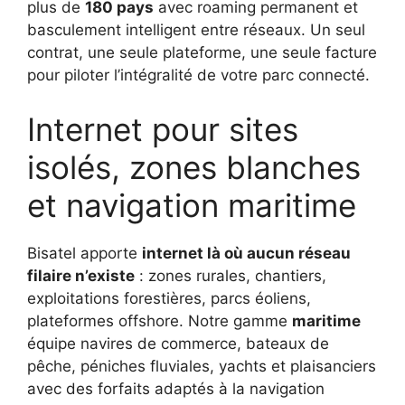
plus de
180 pays
avec roaming permanent et
basculement intelligent entre réseaux. Un seul
contrat, une seule plateforme, une seule facture
pour piloter l’intégralité de votre parc connecté.
Internet pour sites
isolés, zones blanches
et navigation maritime
Bisatel apporte
internet là où aucun réseau
filaire n’existe
: zones rurales, chantiers,
exploitations forestières, parcs éoliens,
plateformes offshore. Notre gamme
maritime
équipe navires de commerce, bateaux de
pêche, péniches fluviales, yachts et plaisanciers
avec des forfaits adaptés à la navigation