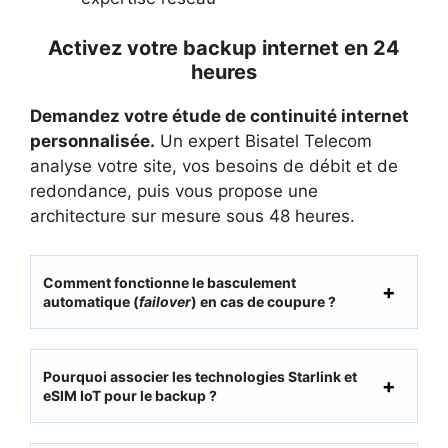
Activez votre backup internet en 24
heures
Demandez votre étude de continuité internet
personnalisée.
Un expert Bisatel Telecom
analyse votre site, vos besoins de débit et de
redondance, puis vous propose une
architecture sur mesure sous 48 heures.
Comment fonctionne le basculement
automatique (
failover
) en cas de coupure ?
Pourquoi associer les technologies Starlink et
eSIM IoT pour le backup ?