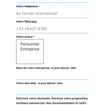
Votre téléphone
*
Votre Watsapp
Votre statut
*
Nom de votre entreprise, si pas laisser vide
Votre site web, si pas laisser vide
Décrivez votre demande. Recevez votre proposition
technico commercial. Nos documentations et tarifs