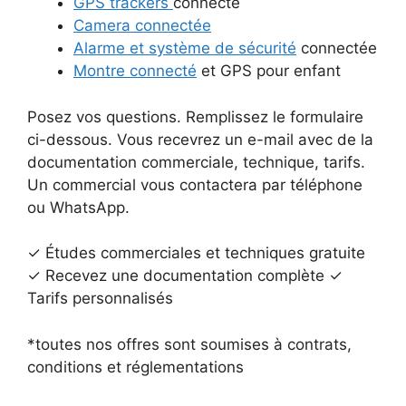
GPS trackers
connecté
Camera connectée
Alarme et système de sécurité
connectée
Montre connecté
et GPS pour enfant
Posez vos questions. Remplissez le formulaire
ci-dessous. Vous recevrez un e-mail avec de la
documentation commerciale, technique, tarifs.
Un commercial vous contactera par téléphone
ou WhatsApp.
✓ Études commerciales et techniques gratuite
✓ Recevez une documentation complète ✓
Tarifs personnalisés
*toutes nos offres sont soumises à contrats,
conditions et réglementations