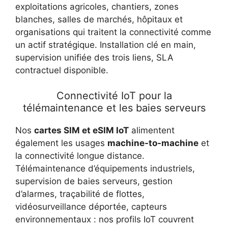
exploitations agricoles, chantiers, zones
blanches, salles de marchés, hôpitaux et
organisations qui traitent la connectivité comme
un actif stratégique. Installation clé en main,
supervision unifiée des trois liens, SLA
contractuel disponible.
Connectivité IoT pour la
télémaintenance et les baies serveurs
Nos
cartes SIM et eSIM IoT
alimentent
également les usages
machine-to-machine
et
la connectivité longue distance.
Télémaintenance d’équipements industriels,
supervision de baies serveurs, gestion
d’alarmes, traçabilité de flottes,
vidéosurveillance déportée, capteurs
environnementaux : nos profils IoT couvrent