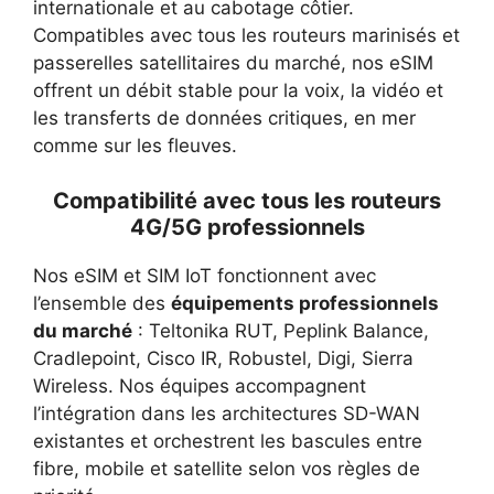
internationale et au cabotage côtier.
Compatibles avec tous les routeurs marinisés et
passerelles satellitaires du marché, nos eSIM
offrent un débit stable pour la voix, la vidéo et
les transferts de données critiques, en mer
comme sur les fleuves.
Compatibilité avec tous les routeurs
4G/5G professionnels
Nos eSIM et SIM IoT fonctionnent avec
l’ensemble des
équipements professionnels
du marché
: Teltonika RUT, Peplink Balance,
Cradlepoint, Cisco IR, Robustel, Digi, Sierra
Wireless. Nos équipes accompagnent
l’intégration dans les architectures SD-WAN
existantes et orchestrent les bascules entre
fibre, mobile et satellite selon vos règles de