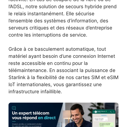
l’ADSL, notre solution de secours hybride prend
le relais instantanément. Elle sécurise
l’ensemble des systèmes d’information, des
serveurs critiques et des réseaux d’entreprise
contre les interruptions de service.
Grâce à ce basculement automatique, tout
matériel ayant besoin d’une connexion Internet
reste accessible en continu pour la
télémaintenance. En associant la puissance de
Starlink à la flexibilité de nos cartes SIM et eSIM
IoT internationales, vous garantissez une
infrastructure infaillible.