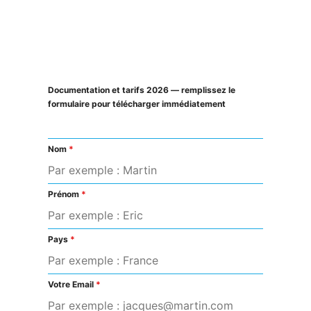
Documentation et tarifs 2026 — remplissez le
formulaire pour télécharger immédiatement
Nom
*
Prénom
*
Pays
*
Votre Email
*