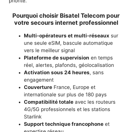
priorité.
Pourquoi choisir Bisatel Telecom pour
votre secours internet professionnel
Multi-opérateurs et multi-réseaux
sur
une seule eSIM, bascule automatique
vers le meilleur signal
Plateforme de supervision
en temps
réel, alertes, plafonds, géolocalisation
Activation sous 24 heures
, sans
engagement
Couverture
France, Europe et
internationale sur plus de 180 pays
Compatibilité totale
avec les routeurs
4G/5G professionnels et les stations
Starlink
Support technique francophone
et
expertise réseau