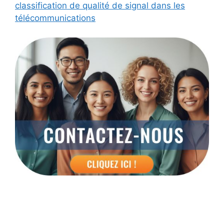
classification de qualité de signal dans les
télécommunications