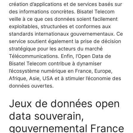
création d’applications et de services basés sur
des informations concrètes. Bisatel Telecom
veille à ce que ces données soient facilement
exploitables, structurées et conformes aux
standards internationaux gouvernementaux. Ce
service soutient également la prise de décision
stratégique pour les acteurs du marché
Télécommunications. Enfin, l’Open Data de
Bisatel Telecom contribue à dynamiser
l’écosystème numérique en France, Europe,
Afrique, Asie, USA et à stimuler l’économie des
données ouvertes.
Jeux de données open
data souverain,
gouvernemental France