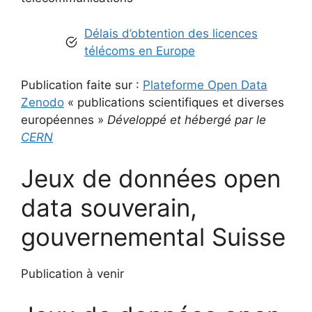
Délais d’obtention des licences
télécoms en Europe
Publication faite sur :
Plateforme Open Data
Zenodo
« publications scientifiques et diverses
européennes »
Développé et hébergé par le
CERN
Jeux de données open
data souverain,
gouvernemental Suisse
Publication à venir