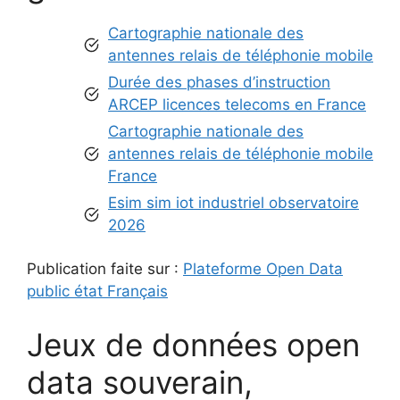
Cartographie nationale des
antennes relais de téléphonie mobile
Durée des phases d’instruction
ARCEP licences telecoms en France
Cartographie nationale des
antennes relais de téléphonie mobile
France
Esim sim iot industriel observatoire
2026
Publication faite sur :
Plateforme Open Data
public état Français
Jeux de données open
data souverain,