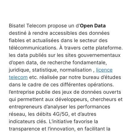
Bisatel Telecom propose un d’
Open Data
destiné à rendre accessibles des données
fiables et actualisées dans le secteur des
télécommunications. À travers cette plateforme.
les data publiés sur les sites gouvernementaux
d’open data, de recherche fondamentale,
juridique, statistique, normalisation ,
licence
telecom
etc. réalisée par notre bureau d’études
dans le cadre de ces différentes opérations.
l’entreprise publie des jeux de données ouverts
qui permettent aux développeurs, chercheurs et
entrepreneurs d’analyser les performances
réseau, les débits 4G/5G, et d’autres
indicateurs clés. L’initiative favorise la
transparence et l’innovation, en facilitant la