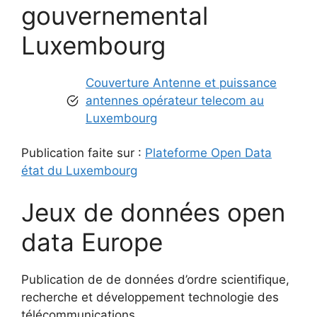
gouvernemental
Luxembourg
Couverture Antenne et puissance
antennes opérateur telecom au
Luxembourg
Publication faite sur :
Plateforme Open Data
état du Luxembourg
Jeux de données open
data Europe
Publication de de données d’ordre scientifique,
recherche et développement technologie des
télécommunications