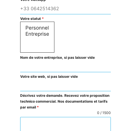
Votre statut
*
Nom de votre entreprise, si pas laisser vide
Votre site web, si pas laisser vide
Décrivez votre demande. Recevez votre proposition
technico commercial. Nos documentations et tarifs
par email
*
0 / 1500