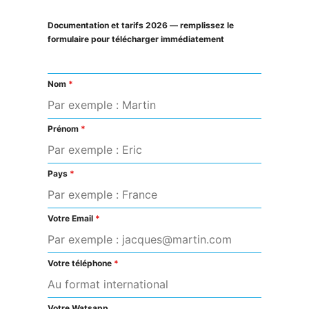
Documentation et tarifs 2026 — remplissez le
formulaire pour télécharger immédiatement
Nom
*
Prénom
*
Pays
*
Votre Email
*
Votre téléphone
*
Votre Watsapp