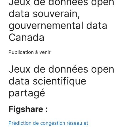
Jeux de données open
data souverain,
gouvernemental data
Canada
Publication à venir
Jeux de données open
data scientifique
partagé
Figshare
:
Prédiction de congestion réseau et