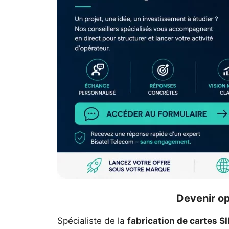
Devenir op
Spécialiste de la
fabrication de cartes S