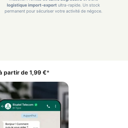
logistique import-export
ultra-rapide. Un stock
permanent pour sécuriser votre activité de négoce.
à partir de 1,99 €
*