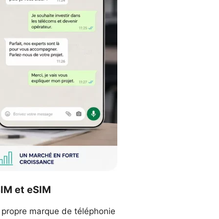
SIM et eSIM
 propre marque de téléphonie