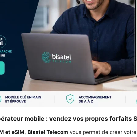
érateur mobile : vendez vos propres forfaits 
IM et eSIM
,
Bisatel Telecom
vous permet de créer votre