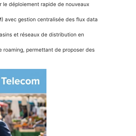
ur le déploiement rapide de nouveaux
 avec gestion centralisée des flux data
asins et réseaux de distribution en
de roaming, permettant de proposer des