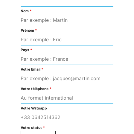
Nom
*
Prénom
*
Pays
*
Votre Email
*
Votre téléphone
*
Votre Watsapp
Votre statut
*