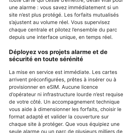
une alarme : vous savez immédiatement si un
site n’est plus protégé. Les forfaits mutualisés
s’ajustent au volume réel. Vous supervisez
chaque centrale et pilotez l’ensemble du parc
depuis une interface unique, en temps réel.
Déployez vos projets alarme et de
sécurité en toute sérénité
La mise en service est immédiate. Les cartes
arrivent préconfigurées, prêtes à insérer ou à
provisionner en eSIM. Aucune licence
d’opérateur ni infrastructure lourde n’est requise
de votre côté. Un accompagnement technique
vous aide à dimensionner les forfaits, choisir le
format adapté et valider la couverture sur
chaque site à protéger. Que vous équipiez une
seule alarme ou un parc de plusieurs milliers de