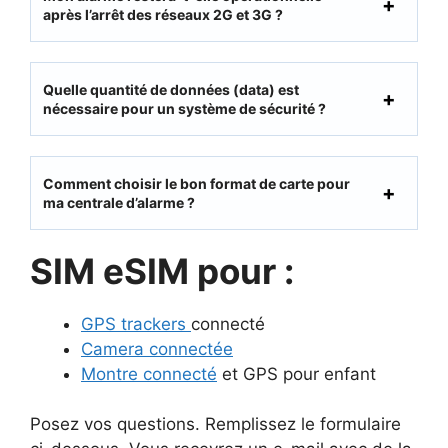
après l’arrêt des réseaux 2G et 3G ?
Quelle quantité de données (data) est
nécessaire pour un système de sécurité ?
Comment choisir le bon format de carte pour
ma centrale d’alarme ?
SIM eSIM pour :
GPS trackers
connecté
Camera connectée
Montre connecté
et GPS pour enfant
Posez vos questions. Remplissez le formulaire