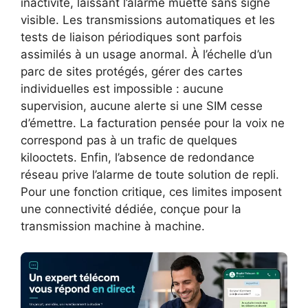
inactivité, laissant l’alarme muette sans signe
visible. Les transmissions automatiques et les
tests de liaison périodiques sont parfois
assimilés à un usage anormal. À l’échelle d’un
parc de sites protégés, gérer des cartes
individuelles est impossible : aucune
supervision, aucune alerte si une SIM cesse
d’émettre. La facturation pensée pour la voix ne
correspond pas à un trafic de quelques
kilooctets. Enfin, l’absence de redondance
réseau prive l’alarme de toute solution de repli.
Pour une fonction critique, ces limites imposent
une connectivité dédiée, conçue pour la
transmission machine à machine.