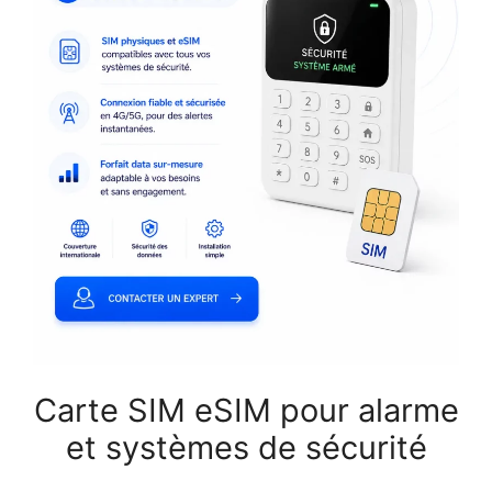
Carte SIM eSIM pour alarme
et systèmes de sécurité