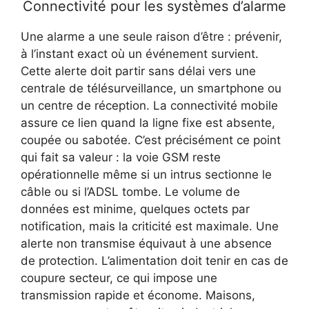
Connectivité pour les systèmes d’alarme
Une alarme a une seule raison d’être : prévenir,
à l’instant exact où un événement survient.
Cette alerte doit partir sans délai vers une
centrale de télésurveillance, un smartphone ou
un centre de réception. La connectivité mobile
assure ce lien quand la ligne fixe est absente,
coupée ou sabotée. C’est précisément ce point
qui fait sa valeur : la voie GSM reste
opérationnelle même si un intrus sectionne le
câble ou si l’ADSL tombe. Le volume de
données est minime, quelques octets par
notification, mais la criticité est maximale. Une
alerte non transmise équivaut à une absence
de protection. L’alimentation doit tenir en cas de
coupure secteur, ce qui impose une
transmission rapide et économe. Maisons,