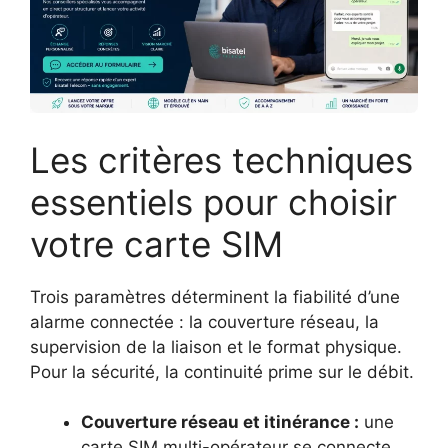
Les critères techniques
essentiels pour choisir
votre carte SIM
Trois paramètres déterminent la fiabilité d’une
alarme connectée : la couverture réseau, la
supervision de la liaison et le format physique.
Pour la sécurité, la continuité prime sur le débit.
Couverture réseau et itinérance :
une
carte SIM multi-opérateur se connecte