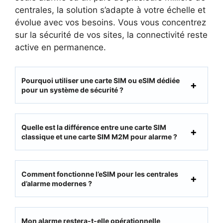
centrales, la solution s’adapte à votre échelle et
évolue avec vos besoins. Vous vous concentrez
sur la sécurité de vos sites, la connectivité reste
active en permanence.
Pourquoi utiliser une carte SIM ou eSIM dédiée
pour un système de sécurité ?
Quelle est la différence entre une carte SIM
classique et une carte SIM M2M pour alarme ?
Comment fonctionne l’eSIM pour les centrales
d’alarme modernes ?
Mon alarme restera-t-elle opérationnelle