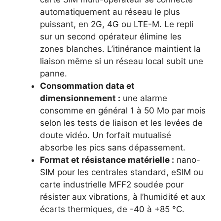
automatiquement au réseau le plus
puissant, en 2G, 4G ou LTE-M. Le repli
sur un second opérateur élimine les
zones blanches. L’itinérance maintient la
liaison même si un réseau local subit une
panne.
Consommation data et
dimensionnement :
une alarme
consomme en général 1 à 50 Mo par mois
selon les tests de liaison et les levées de
doute vidéo. Un forfait mutualisé
absorbe les pics sans dépassement.
Format et résistance matérielle :
nano-
SIM pour les centrales standard, eSIM ou
carte industrielle MFF2 soudée pour
résister aux vibrations, à l’humidité et aux
écarts thermiques, de -40 à +85 °C.