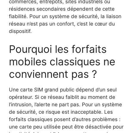
commerces, entrepôts, sites industriels ou
résidences secondaires dépendent de cette
fiabilité. Pour un système de sécurité, la liaison
réseau n’est pas un confort, c’est le cœur du
dispositif.
Pourquoi les forfaits
mobiles classiques ne
conviennent pas ?
Une carte SIM grand public dépend d’un seul
opérateur. Si ce réseau faiblit au moment de
l’intrusion, l’alerte ne part pas. Pour un système
de sécurité, ce risque est inacceptable. Les
forfaits classiques posent d’autres problèmes :
une carte peu utilisée peut être désactivée pour