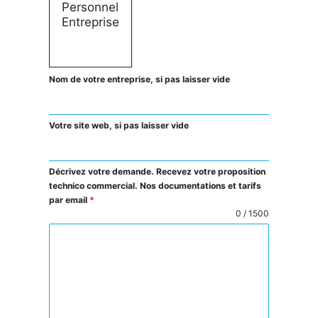
Nom de votre entreprise, si pas laisser vide
Votre site web, si pas laisser vide
Décrivez votre demande. Recevez votre proposition
technico commercial. Nos documentations et tarifs
par email
*
0 / 1500