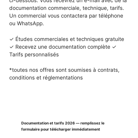
ci-dessous. Vous recevrez un e-mail avec de la
documentation commerciale, technique, tarifs.
Un commercial vous contactera par téléphone
ou WhatsApp.
✓ Études commerciales et techniques gratuite
✓ Recevez une documentation complète ✓
Tarifs personnalisés
*toutes nos offres sont soumises à contrats,
conditions et réglementations
Documentation et tarifs 2026 — remplissez le
formulaire pour télécharger immédiatement