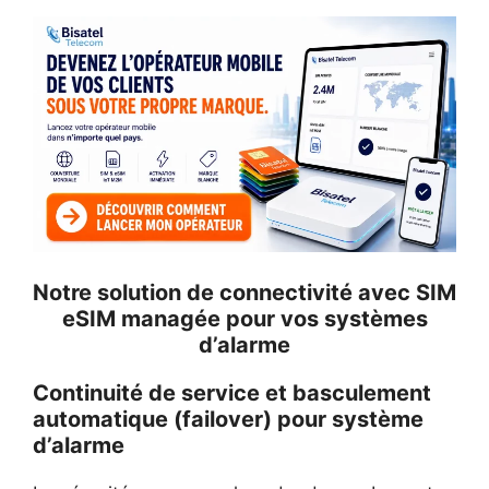
Notre solution de connectivité avec SIM
eSIM managée pour vos systèmes
d’alarme
Continuité de service et basculement
automatique (failover) pour système
d’alarme