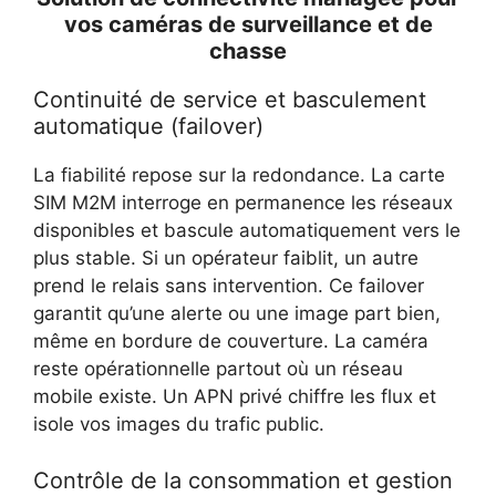
vos caméras de surveillance et de
chasse
Continuité de service et basculement
automatique (failover)
La fiabilité repose sur la redondance. La carte
SIM M2M interroge en permanence les réseaux
disponibles et bascule automatiquement vers le
plus stable. Si un opérateur faiblit, un autre
prend le relais sans intervention. Ce failover
garantit qu’une alerte ou une image part bien,
même en bordure de couverture. La caméra
reste opérationnelle partout où un réseau
mobile existe. Un APN privé chiffre les flux et
isole vos images du trafic public.
Contrôle de la consommation et gestion