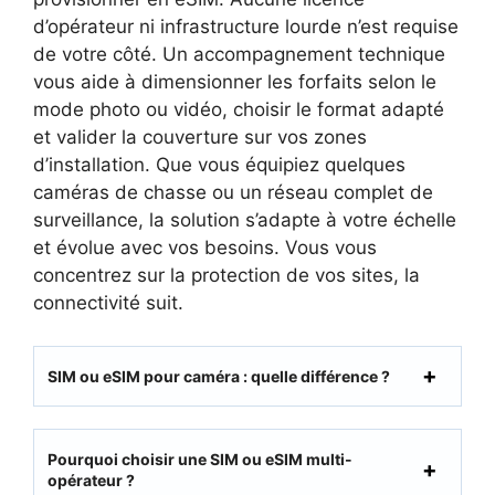
d’opérateur ni infrastructure lourde n’est requise
de votre côté. Un accompagnement technique
vous aide à dimensionner les forfaits selon le
mode photo ou vidéo, choisir le format adapté
et valider la couverture sur vos zones
d’installation. Que vous équipiez quelques
caméras de chasse ou un réseau complet de
surveillance, la solution s’adapte à votre échelle
et évolue avec vos besoins. Vous vous
concentrez sur la protection de vos sites, la
connectivité suit.
SIM ou eSIM pour caméra : quelle différence ?
Pourquoi choisir une SIM ou eSIM multi-
opérateur ?