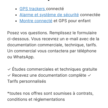
GPS trackers
connecté
Alarme et système de sécurité
connectée
Montre connecté
et GPS pour enfant
Posez vos questions. Remplissez le formulaire
ci-dessous. Vous recevrez un e-mail avec de la
documentation commerciale, technique, tarifs.
Un commercial vous contactera par téléphone
ou WhatsApp.
✓ Études commerciales et techniques gratuite
✓ Recevez une documentation complète ✓
Tarifs personnalisés
*toutes nos offres sont soumises à contrats,
conditions et réglementations