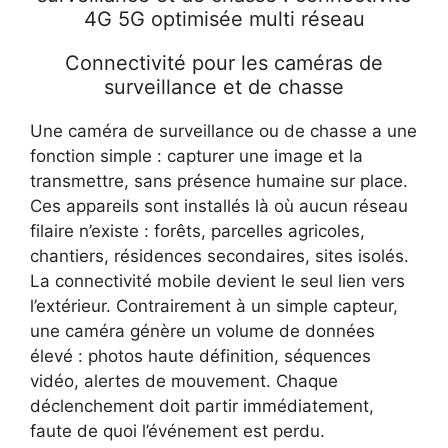
4G 5G optimisée multi réseau
Connectivité pour les caméras de
surveillance et de chasse
Une caméra de surveillance ou de chasse a une
fonction simple : capturer une image et la
transmettre, sans présence humaine sur place.
Ces appareils sont installés là où aucun réseau
filaire n’existe : forêts, parcelles agricoles,
chantiers, résidences secondaires, sites isolés.
La connectivité mobile devient le seul lien vers
l’extérieur. Contrairement à un simple capteur,
une caméra génère un volume de données
élevé : photos haute définition, séquences
vidéo, alertes de mouvement. Chaque
déclenchement doit partir immédiatement,
faute de quoi l’événement est perdu.