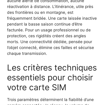
aucune alerte de consommation, aucune
réactivation à distance. L’itinérance, utile près
des frontières ou en montagne, est
fréquemment bridée. Une carte laissée inactive
pendant la basse saison continue d’être
facturée. Pour un usage professionnel ou de
protection, ces rigidités créent des angles
morts. Une connectivité dédiée, pensée pour
l’objet connecté, élimine ces failles et sécurise
chaque transmission.
Les critères techniques
essentiels pour choisir
votre carte SIM
Trois paramètres déterminent la fiabilité d’une