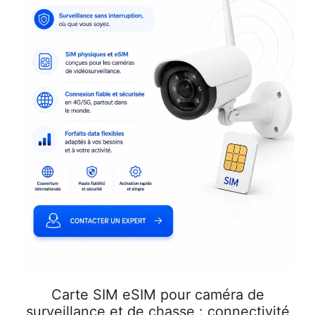
Carte SIM eSIM pour caméra de
surveillance et de chasse : connectivité