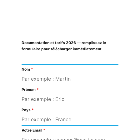
Documentation et tarifs 2026 — remplissez le
formulaire pour télécharger immédiatement
Nom
*
Prénom
*
Pays
*
Votre Email
*