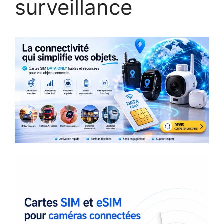
surveillance