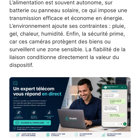
L’alimentation est souvent autonome, sur
batterie ou panneau solaire, ce qui impose une
transmission efficace et économe en énergie.
L’environnement ajoute ses contraintes : pluie,
gel, chaleur, humidité. Enfin, la sécurité prime,
car ces caméras protègent des biens ou
surveillent une zone sensible. La fiabilité de la
liaison conditionne directement la valeur du
dispositif.