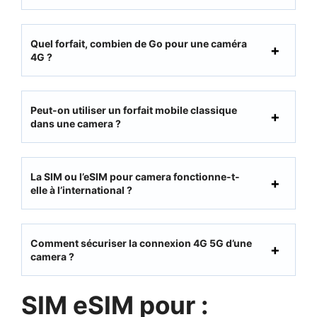
Quel forfait, combien de Go pour une caméra
4G ?
Peut-on utiliser un forfait mobile classique
dans une camera ?
La SIM ou l’eSIM pour camera fonctionne-t-
elle à l’international ?
Comment sécuriser la connexion 4G 5G d’une
camera ?
SIM eSIM pour :