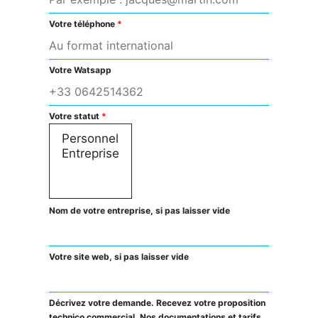
Votre téléphone
*
Votre Watsapp
Votre statut
*
Nom de votre entreprise, si pas laisser vide
Votre site web, si pas laisser vide
Décrivez votre demande. Recevez votre proposition
technico commercial. Nos documentations et tarifs