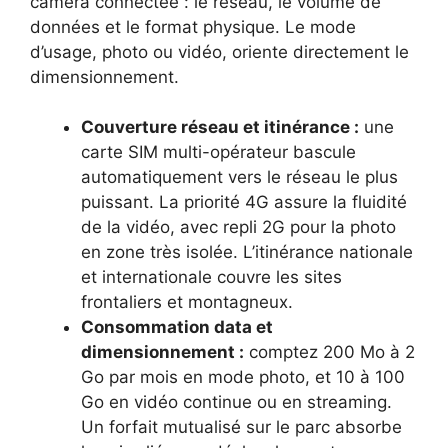
caméra connectée : le réseau, le volume de
données et le format physique. Le mode
d’usage, photo ou vidéo, oriente directement le
dimensionnement.
Couverture réseau et itinérance :
une
carte SIM multi-opérateur bascule
automatiquement vers le réseau le plus
puissant. La priorité 4G assure la fluidité
de la vidéo, avec repli 2G pour la photo
en zone très isolée. L’itinérance nationale
et internationale couvre les sites
frontaliers et montagneux.
Consommation data et
dimensionnement :
comptez 200 Mo à 2
Go par mois en mode photo, et 10 à 100
Go en vidéo continue ou en streaming.
Un forfait mutualisé sur le parc absorbe