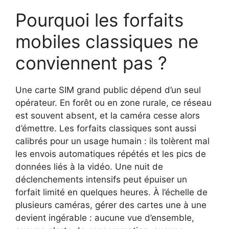
Pourquoi les forfaits
mobiles classiques ne
conviennent pas ?
Une carte SIM grand public dépend d’un seul
opérateur. En forêt ou en zone rurale, ce réseau
est souvent absent, et la caméra cesse alors
d’émettre. Les forfaits classiques sont aussi
calibrés pour un usage humain : ils tolèrent mal
les envois automatiques répétés et les pics de
données liés à la vidéo. Une nuit de
déclenchements intensifs peut épuiser un
forfait limité en quelques heures. À l’échelle de
plusieurs caméras, gérer des cartes une à une
devient ingérable : aucune vue d’ensemble,