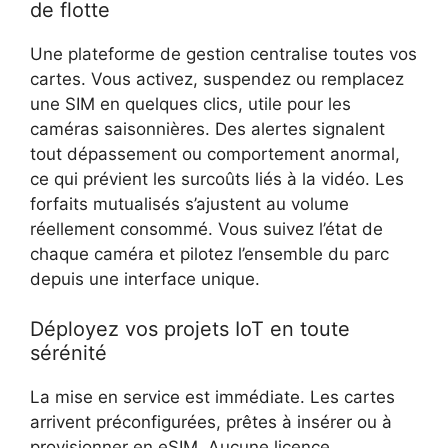
de flotte
Une plateforme de gestion centralise toutes vos
cartes. Vous activez, suspendez ou remplacez
une SIM en quelques clics, utile pour les
caméras saisonnières. Des alertes signalent
tout dépassement ou comportement anormal,
ce qui prévient les surcoûts liés à la vidéo. Les
forfaits mutualisés s’ajustent au volume
réellement consommé. Vous suivez l’état de
chaque caméra et pilotez l’ensemble du parc
depuis une interface unique.
Déployez vos projets IoT en toute
sérénité
La mise en service est immédiate. Les cartes
arrivent préconfigurées, prêtes à insérer ou à
provisionner en eSIM. Aucune licence