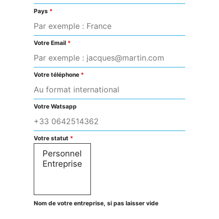
Pays
*
Votre Email
*
Votre téléphone
*
Votre Watsapp
Votre statut
*
Nom de votre entreprise, si pas laisser vide