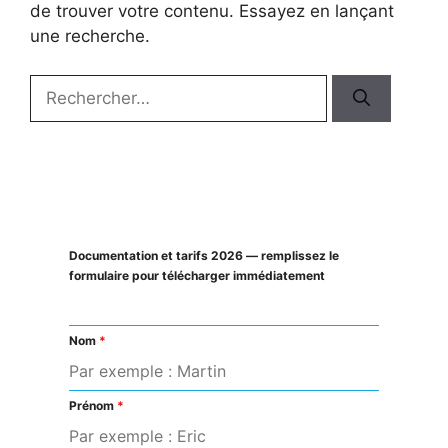
de trouver votre contenu. Essayez en lançant
une recherche.
Rechercher :
Documentation et tarifs 2026 — remplissez le
formulaire pour télécharger immédiatement
Nom
*
Prénom
*