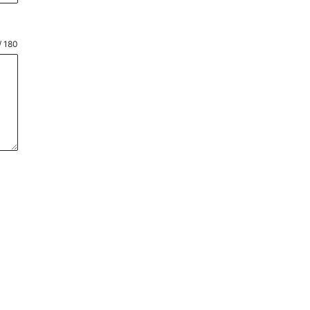
/ 180