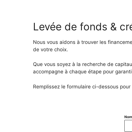
Levée de fonds & cré
Nous vous aidons à trouver les financemen
de votre choix.
Que vous soyez à la recherche de capitaux
accompagne à chaque étape pour garantir 
Remplissez le formulaire ci-dessous pour 
No