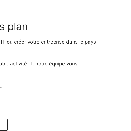
s plan
IT ou créer votre entreprise dans le pays
re activité IT, notre équipe vous
.