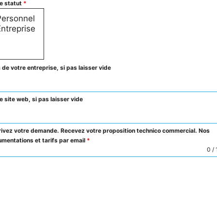
e statut
*
de votre entreprise, si pas laisser vide
e site web, si pas laisser vide
ivez votre demande. Recevez votre proposition technico commercial. Nos
mentations et tarifs par email
*
0 /