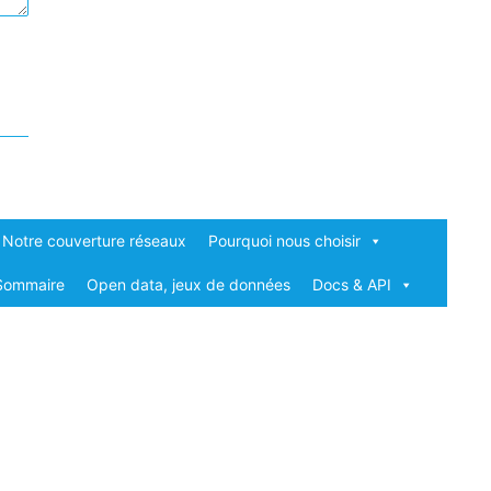
Notre couverture réseaux
Pourquoi nous choisir
Sommaire
Open data, jeux de données
Docs & API